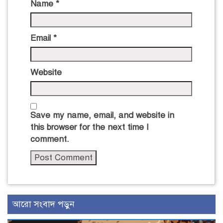
Name
*
Email
*
Website
Save my name, email, and website in
this browser for the next time I
comment.
আরো সংবাদ পড়ুন