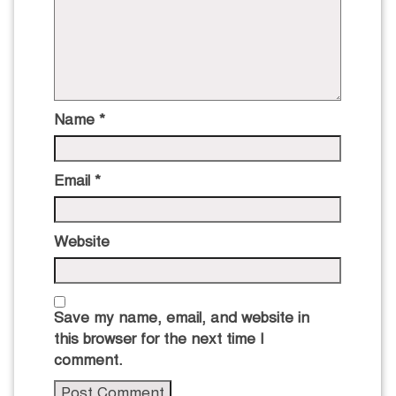
Name
*
Email
*
Website
Save my name, email, and website in
this browser for the next time I
comment.