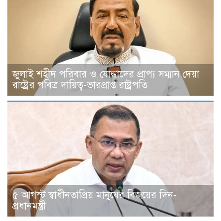
জুলাই শহীদ পরিবার ও যোদ্ধাদের প্রাপ্য সম্মান দেয়া
রাষ্ট্রের পবিত্র দায়িত্ব-ভারপ্রাপ্ত রাষ্ট্রপতি
৫ আগস্ট স্বাধীনতাপ্রিয় মানুষের বিজয়ের দিন-
প্রধানমন্ত্রী