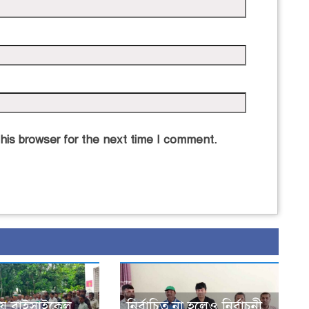
his browser for the next time I comment.
য় বাইসাইকেল,
নির্বাচিত না হলেও নির্বাচনী