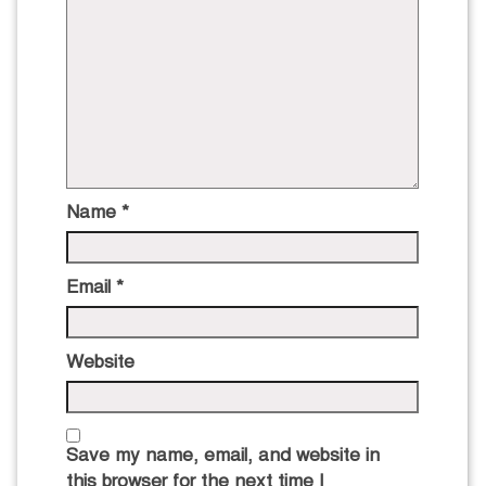
Name
*
Email
*
Website
Save my name, email, and website in
this browser for the next time I