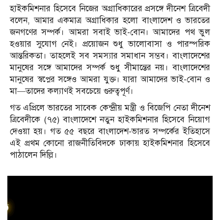
হাইকমিশনার হিসেবে নিজের অগ্রাধিকারের প্রসঙ্গে দীনেশ ত্রিবেদী
বলেন, আমার একমাত্র অগ্রাধিকার হলো বাংলাদেশ ও ভারতের
জনগণের সম্পর্ক। আমরা সবাই ভাই-বোন। আমাদের পথ ভুল
হওয়ার সুযোগ নেই। প্রয়োজন শুধু ভালোবাসা ও পারস্পরিক
আন্তরিকতা। তাহলেই সব সমস্যার সমাধান সম্ভব। বাংলাদেশের
মানুষের সঙ্গে আমাদের সম্পর্ক শুধু সীমান্তের নয়। বাংলাদেশের
মানুষের স্বপ্নের সঙ্গেও আমরা যুক্ত। যারা আমাদের ভাই-বোন ও
মা—তাদের কল্যাণই সবচেয়ে গুরুত্বপূর্ণ।
গত এপ্রিলে ভারতের সাবেক কেন্দ্রীয় মন্ত্রী ও বিজেপি নেতা দীনেশ
ত্রিবেদীকে (৭৫) বাংলাদেশে নতুন হাইকমিশনার হিসেবে নিয়োগ
দেওয়া হয়। গত ৫৫ বছরে বাংলাদেশ-ভারত সম্পর্কের ইতিহাসে
এই প্রথম কোনো রাজনীতিবিদকে ঢাকায় হাইকমিশনার হিসেবে
পাঠালেন দিল্লি।