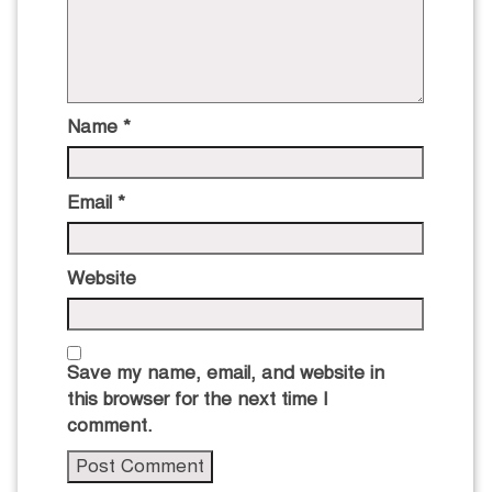
Name
*
Email
*
Website
Save my name, email, and website in
this browser for the next time I
comment.