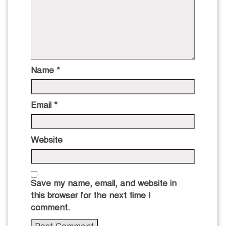
Name
*
Email
*
Website
Save my name, email, and website in
this browser for the next time I
comment.