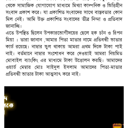
থেকে সামাজিক যোগাযোগ মাধ্যমে মিথ্যা কাল্পনিক ও ভিত্তিহীন
সংবাদ প্রকাশ করে। যা প্রকাশিত সংবাদের সাথে বাস্তবতার কোন
মিল নেই। আমি উক্ত প্রকাশিত সংবাদের তীব্র নিন্দা ও প্রতিবাদ
জানাচ্ছি।
এতে উপস্থিত ছিলেন উপকারভোগীদয়ের ছেলে হক চাঁন ও রিপন
মিয়া । তারা জানান ,আমার পিতা মাতার নামে প্রতিবন্ধী ভাতার
কার্ড রয়েছে। নাম্বার ভুল থাকায় আমরা প্রথম দিকে টাকা পাই
নাই। বর্তমানে নাম্বার সংশোধন করে দেওয়াই আমরা নিয়মিত
মোবাইল ব্যাংকিং এর মাধ্যমে টাকা উত্তোলন করছি। আমাদের
ওয়ার্ড মেম্বার মোঃ সাইদুল ইসলাম আমাদের পিতা-মাতার
প্রতিবন্ধী ভাতার টাকা আত্মসাৎ করে নাই।