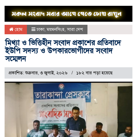
হোম
ঢাকা
,
ময়মনসিংহ
,
সারা দেশ
মিথ্যা ও ভিত্তিহীন সংবাদ প্রকাশের প্রতিবাদে
ইউপি সদস্য ও উপকারভোগীদের সংবাদ
সম্মেলন
প্রকাশিত: শুক্রবার, ৩ জুলাই, ২০২৬
১৮২ বার পড়া হয়েছে