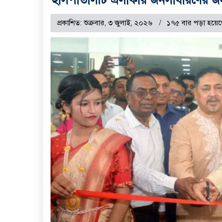
প্রকাশিত: শুক্রবার, ৩ জুলাই, ২০২৬
১৭৫ বার পড়া হয়েছ