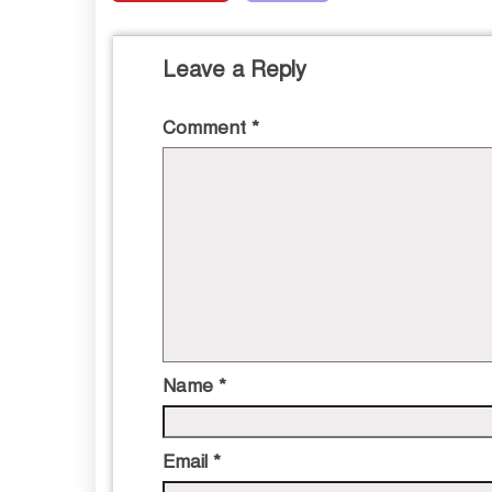
Leave a Reply
Comment
*
Name
*
Email
*