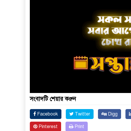
সংবাদটি শেয়ার করুন
Facebook
Twitter
Digg
Pinterest
Print