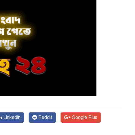
Linkedin
Reddit
Google Plus