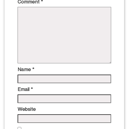
Comment
*
Name
*
Email
*
Website