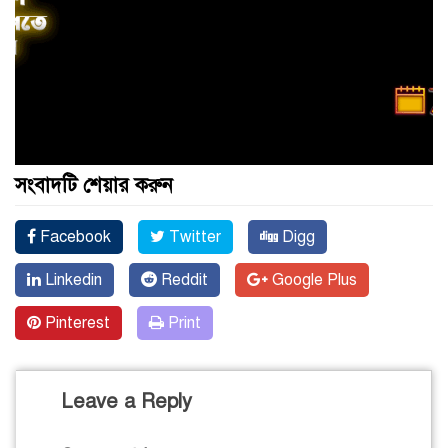
সংবাদটি শেয়ার করুন
Facebook
Twitter
Digg
Linkedin
Reddit
Google Plus
Pinterest
Print
Leave a Reply