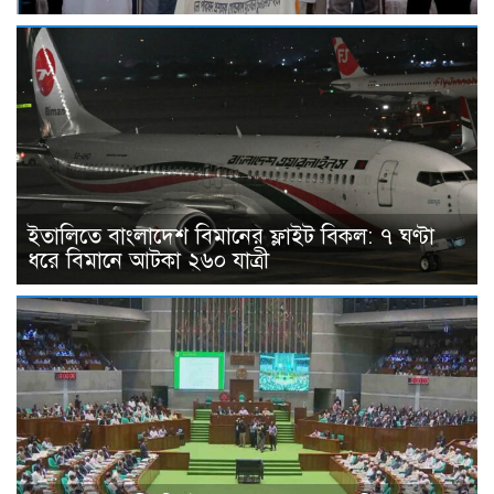
ইতালিতে বাংলাদেশ বিমানের ফ্লাইট বিকল: ৭ ঘণ্টা
ধরে বিমানে আটকা ২৬০ যাত্রী