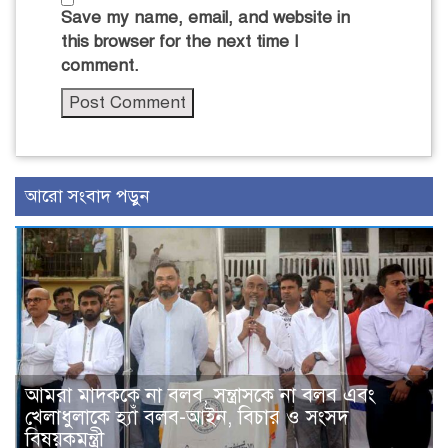
Save my name, email, and website in
this browser for the next time I
comment.
আরো সংবাদ পড়ুন
আমরা মাদককে না বলব, সন্ত্রাসকে না বলব এবং
খেলাধুলাকে হ্যাঁ বলব-আইন, বিচার ও সংসদ
বিষয়কমন্ত্রী