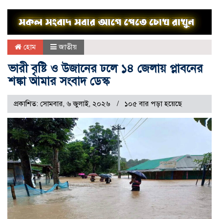
হোম
জাতীয়
ভারী বৃষ্টি ও উজানের ঢলে ১৪ জেলায় প্লাবনের
শঙ্কা আমার সংবাদ ডেস্ক
প্রকাশিত: সোমবার, ৬ জুলাই, ২০২৬
১০৫ বার পড়া হয়েছে