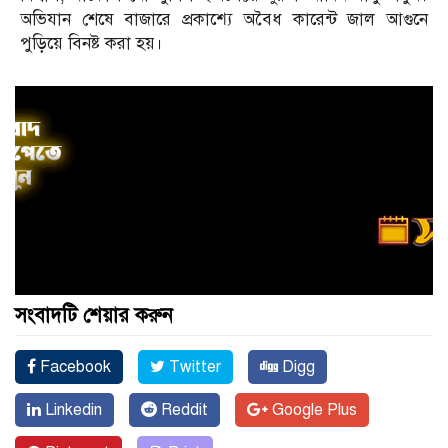
অভিযান শেষে বাজারে প্রকাশ্যে অবৈধ কারেন্ট জাল আগুনে
পুড়িয়ে বিনষ্ট করা হয়।
সংবাদটি শেয়ার করুন
Facebook
Twitter
Digg
Linkedin
Reddit
Google Plus