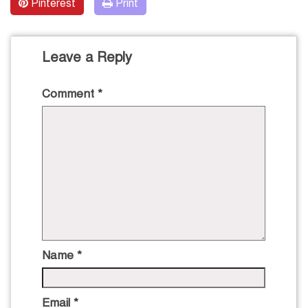
Pinterest
Print
Leave a Reply
Comment
*
Name
*
Email
*