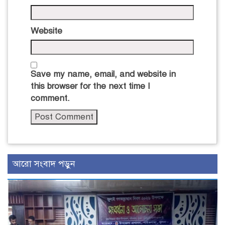
Website
Save my name, email, and website in
this browser for the next time I
comment.
আরো সংবাদ পড়ুন