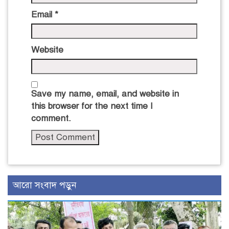
Email
*
Website
Save my name, email, and website in
this browser for the next time I
comment.
আরো সংবাদ পড়ুন