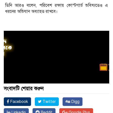
তিনি আরও বলেন, পরিবেশ রক্ষায় কোস্টগার্ড ভবিষ্যতেও এ
ধরনের অভিযান অব্যাহত রাখবে।
সংবাদটি শেয়ার করুন
Facebook
Twitter
Digg
Linkedin
Reddit
Google Plus