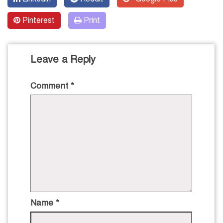
Pinterest
Print
Leave a Reply
Comment
*
Name
*