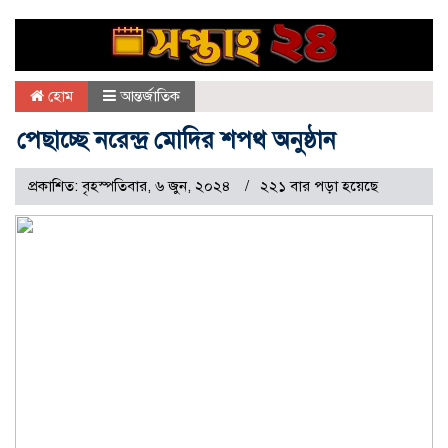
হোম
আন্তর্জাতিক
পেছাচ্ছে নরেন্দ্র মোদির শপথ অনুষ্ঠান
প্রকাশিত: বৃহস্পতিবার, ৬ জুন, ২০২৪
২২১ বার পড়া হয়েছে