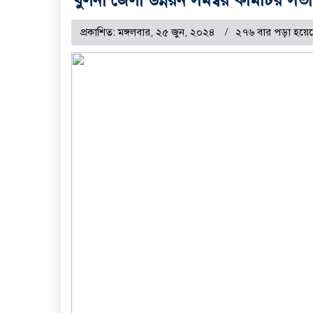
প্রকাশিত: মঙ্গলবার, ২৫ জুন, ২০২৪
২৭৬ বার পড়া হয়ে