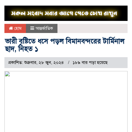
হোম
আন্তর্জাতিক
ভারী বৃষ্টিতে ধসে পড়ল বিমানবন্দরের টার্মিনাল
ছাদ, নিহত ১
প্রকাশিত: শুক্রবার, ২৮ জুন, ২০২৪
১৮৯ বার পড়া হয়েছে