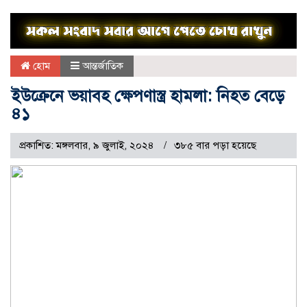
হোম
আন্তর্জাতিক
ইউক্রেনে ভয়াবহ ক্ষেপণাস্ত্র হামলা: নিহত বেড়ে
৪১
প্রকাশিত: মঙ্গলবার, ৯ জুলাই, ২০২৪
৩৮৫ বার পড়া হয়েছে