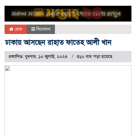
হোম
বিনোদন
ঢাকায় আসছেন রাহাত ফাতেহ আলী খান
প্রকাশিত: বুধবার, ১০ জুলাই, ২০২৪
৩১০ বার পড়া হয়েছে