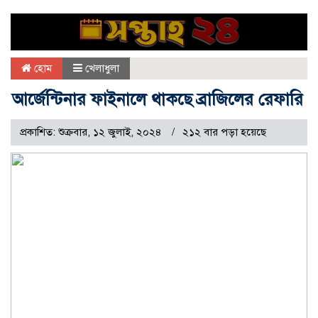
হোম
খেলাধুলা
আর্জেন্টিনার ফাইনালে থাকছে ব্রাজিলের রেফারি
প্রকাশিত: শুক্রবার, ১২ জুলাই, ২০২৪
২১২ বার পড়া হয়েছে