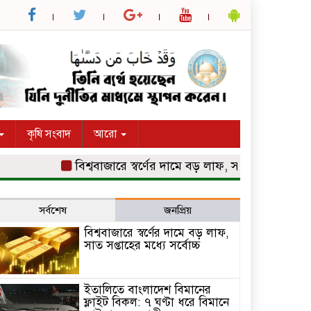
কৃষি সংবাদ
আরো
বিশ্ববাজারে স্বর্ণের দামে বড় লাফ, সাত সপ্তাহের মধ্যে সর্বো
সর্বশেষ
জনপ্রিয়
বিশ্ববাজারে স্বর্ণের দামে বড় লাফ,
সাত সপ্তাহের মধ্যে সর্বোচ্চ
ইতালিতে বাংলাদেশ বিমানের
ফ্লাইট বিকল: ৭ ঘণ্টা ধরে বিমানে