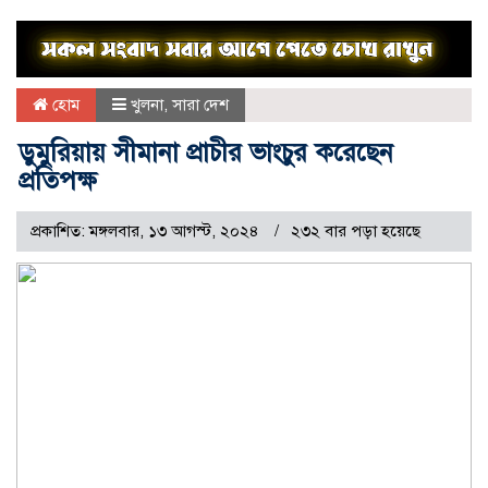
হোম
খুলনা
,
সারা দেশ
ডুমুরিয়ায় সীমানা প্রাচীর ভাংচুর করেছেন
প্রতিপক্ষ
প্রকাশিত: মঙ্গলবার, ১৩ আগস্ট, ২০২৪
২৩২ বার পড়া হয়েছে