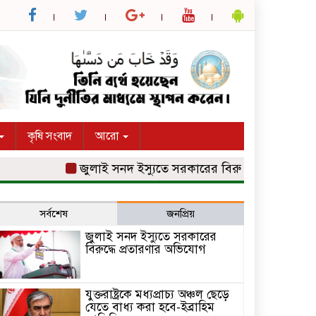
কৃষি সংবাদ
আরো
জুলাই সনদ ইস্যুতে সরকারের বিরুদ্ধে প্রতারণার অভিয
সর্বশেষ
জনপ্রিয়
জুলাই সনদ ইস্যুতে সরকারের
বিরুদ্ধে প্রতারণার অভিযোগ
যুক্তরাষ্ট্রকে মধ্যপ্রাচ্য অঞ্চল ছেড়ে
যেতে বাধ্য করা হবে-ইব্রাহিম