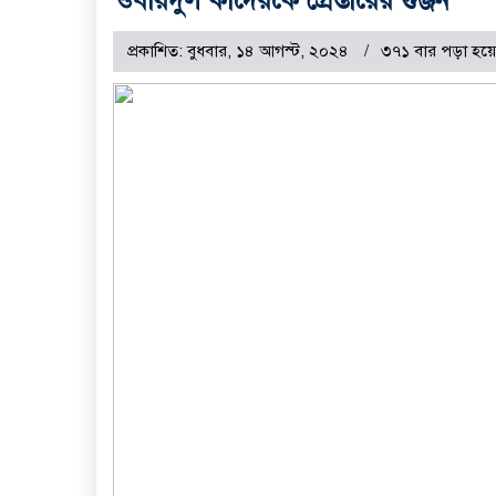
প্রকাশিত: বুধবার, ১৪ আগস্ট, ২০২৪
৩৭১ বার পড়া হয়