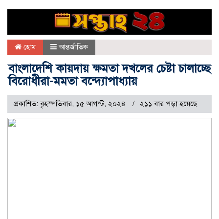
হোম
আন্তর্জাতিক
বাংলাদেশি কায়দায় ক্ষমতা দখলের চেষ্টা চালাচ্ছে
বিরোধীরা-মমতা বন্দ্যোপাধ্যায়
প্রকাশিত: বৃহস্পতিবার, ১৫ আগস্ট, ২০২৪
২১১ বার পড়া হয়েছে