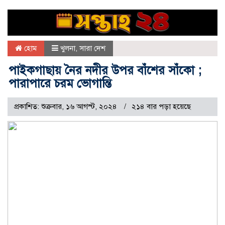
হোম
খুলনা
,
সারা দেশ
পাইকগাছায় নৈর নদীর উপর বাঁশের সাঁকো ;
পারাপারে চরম ভোগান্তি
প্রকাশিত: শুক্রবার, ১৬ আগস্ট, ২০২৪
২১৪ বার পড়া হয়েছে