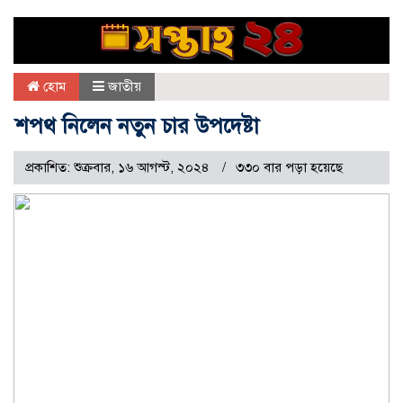
হোম
জাতীয়
শপথ নিলেন নতুন চার উপদেষ্টা
প্রকাশিত: শুক্রবার, ১৬ আগস্ট, ২০২৪
৩৩০ বার পড়া হয়েছে