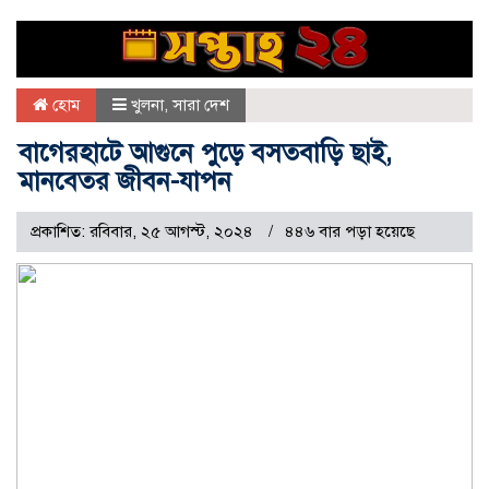
হোম
খুলনা
,
সারা দেশ
বাগেরহাটে আগুনে পুড়ে বসতবাড়ি ছাই,
মানবেতর জীবন-যাপন
প্রকাশিত: রবিবার, ২৫ আগস্ট, ২০২৪
৪৪৬ বার পড়া হয়েছে