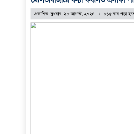
প্রকাশিত: বুধবার, ২৮ আগস্ট, ২০২৪
৮১৫ বার পড়া হয়