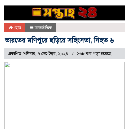
হোম
আন্তর্জাতিক
ভারতের মণিপুরে ছড়িয়ে সহিংসতা, নিহত ৬
প্রকাশিত: শনিবার, ৭ সেপ্টেম্বর, ২০২৪
২৬৮ বার পড়া হয়েছে