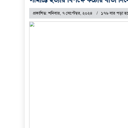
প্রকাশিত: শনিবার, ৭ সেপ্টেম্বর, ২০২৪
১৭৬ বার পড়া হ