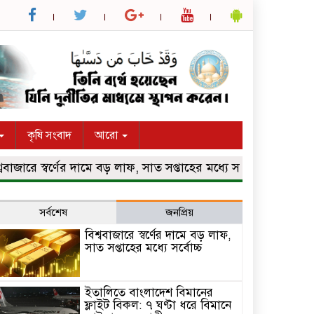
কৃষি সংবাদ
আরো
ারে স্বর্ণের দামে বড় লাফ, সাত সপ্তাহের মধ্যে সর্বোচ্চ
ইতালিতে বা
সর্বশেষ
জনপ্রিয়
বিশ্ববাজারে স্বর্ণের দামে বড় লাফ,
সাত সপ্তাহের মধ্যে সর্বোচ্চ
ইতালিতে বাংলাদেশ বিমানের
ফ্লাইট বিকল: ৭ ঘণ্টা ধরে বিমানে