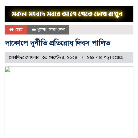
হোম
খুলনা
,
সারা দেশ
দাকোপে দুর্নীতি প্রতিরোধ দিবস পালিত
প্রকাশিত: সোমবার, ৩০ সেপ্টেম্বর, ২০২৪
২৬৪ বার পড়া হয়েছে