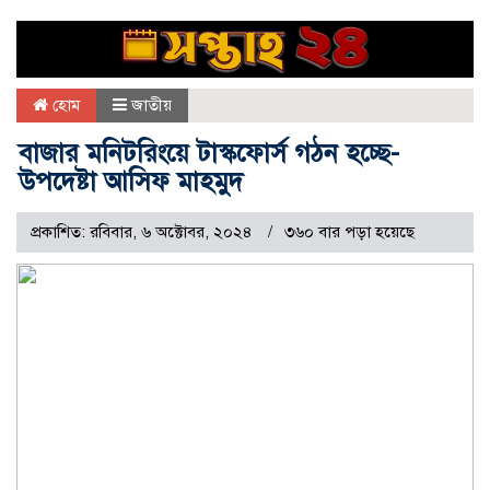
হোম
জাতীয়
বাজার মনিটরিংয়ে টাস্কফোর্স গঠন হচ্ছে-
উপদেষ্টা আসিফ মাহমুদ
প্রকাশিত: রবিবার, ৬ অক্টোবর, ২০২৪
৩৬০ বার পড়া হয়েছে