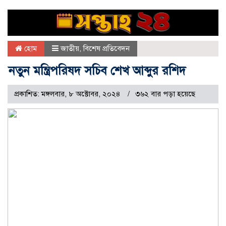
হোম
জাতীয়
,
বিশেষ প্রতিবেদন
নতুন মন্ত্রিপরিষদ সচিব শেখ আব্দুর রশিদ
প্রকাশিত: মঙ্গলবার, ৮ অক্টোবর, ২০২৪
৩৬২ বার পড়া হয়েছে