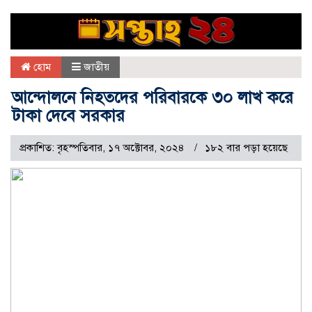
হোম
জাতীয়
আন্দোলনে নিহতদের পরিবারকে ৩০ লাখ করে
টাকা দেবে সরকার
প্রকাশিত: বৃহস্পতিবার, ১৭ অক্টোবর, ২০২৪
১৮২ বার পড়া হয়েছে