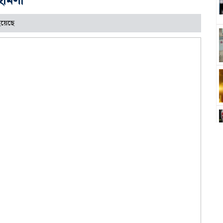
হয়েছে