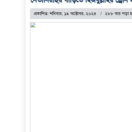
প্রকাশিত: শনিবার, ১৯ অক্টোবর, ২০২৪
২৮৮ বার পড়া 