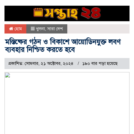
হোম
খুলনা
,
সারা দেশ
মস্তিষ্কের গঠন ও বিকাশে আয়োডিনযুক্ত লবণ
ব্যবহার নিশ্চিত করতে হবে
প্রকাশিত: সোমবার, ২১ অক্টোবর, ২০২৪
১৯০ বার পড়া হয়েছে