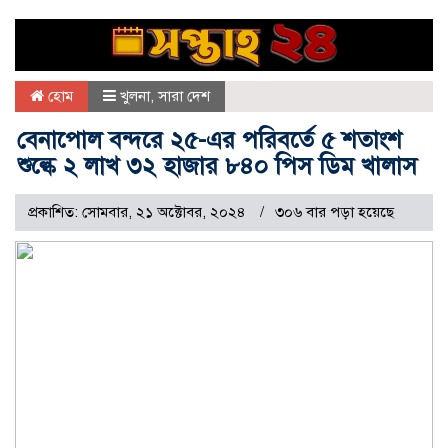
হোম
খুলনা
,
সারা দেশ
বেনাপোল বন্দরে ২৫-এর পরিবর্তে ৫ শতাংশ
শুল্কে ২ লাখ ৩২ হাজার ৮৪০ পিস ডিম খালাস
প্রকাশিত: সোমবার, ২১ অক্টোবর, ২০২৪
৩০৬ বার পড়া হয়েছে