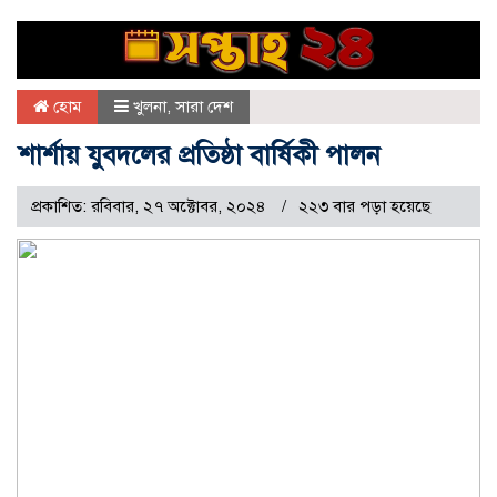
হোম
খুলনা
,
সারা দেশ
শার্শায় যুবদলের প্রতিষ্ঠা বার্ষিকী পালন
প্রকাশিত: রবিবার, ২৭ অক্টোবর, ২০২৪
২২৩ বার পড়া হয়েছে