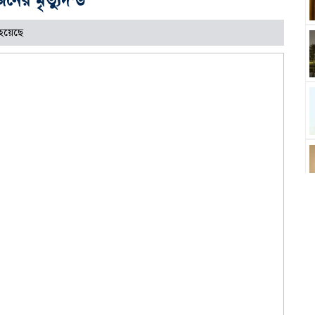
হয়েছে