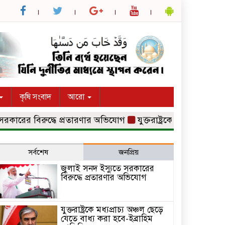
কৃষি সংবাদ
আরো
ের বিরুদ্ধে প্রতারণার অভিযোগ
যুক্তরাষ্ট্রকে মধ্যপ্রাচ্য অঞ্চল 
সর্বশেষ
জনপ্রিয়
জুলাই সনদ ইস্যুতে সরকারের
বিরুদ্ধে প্রতারণার অভিযোগ
যুক্তরাষ্ট্রকে মধ্যপ্রাচ্য অঞ্চল ছেড়ে
যেতে বাধ্য করা হবে-ইব্রাহিম