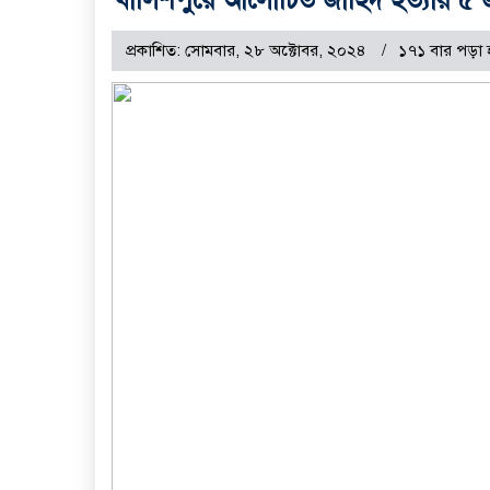
প্রকাশিত: সোমবার, ২৮ অক্টোবর, ২০২৪
১৭১ বার পড়া 