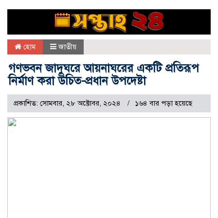
হোম
জাতীয়
গণভবন জাদুঘরে ‌আয়নাঘরের একটি প্রতিরূপ
নির্মাণ করা উচিত-প্রধান উপদেষ্টা
প্রকাশিত: সোমবার, ২৮ অক্টোবর, ২০২৪
১৬৪ বার পড়া হয়েছে