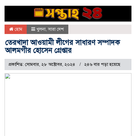
হোম
খুলনা
,
সারা দেশ
তেরখাদা আওয়ামী লীগের সাধারণ সম্পাদক
আলমগীর হোসেন গ্রেপ্তার
প্রকাশিত: সোমবার, ২৮ অক্টোবর, ২০২৪
২৪৬ বার পড়া হয়েছে