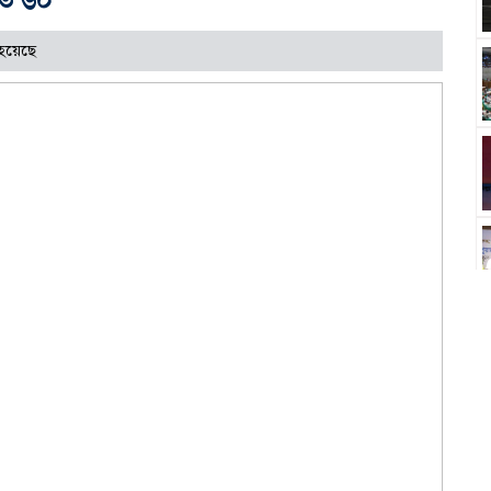
হয়েছে