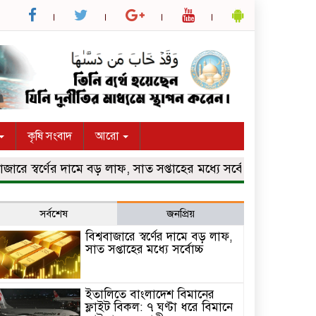
কৃষি সংবাদ
আরো
ে স্বর্ণের দামে বড় লাফ, সাত সপ্তাহের মধ্যে সর্বোচ্চ
ইতালিতে বাংল
সর্বশেষ
জনপ্রিয়
বিশ্ববাজারে স্বর্ণের দামে বড় লাফ,
সাত সপ্তাহের মধ্যে সর্বোচ্চ
ইতালিতে বাংলাদেশ বিমানের
ফ্লাইট বিকল: ৭ ঘণ্টা ধরে বিমানে