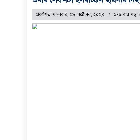
প্রকাশিত: মঙ্গলবার, ২৯ অক্টোবর, ২০২৪
১৭৯ বার পড়া 