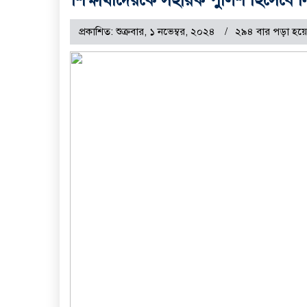
প্রকাশিত: শুক্রবার, ১ নভেম্বর, ২০২৪
২৯৪ বার পড়া হয়ে