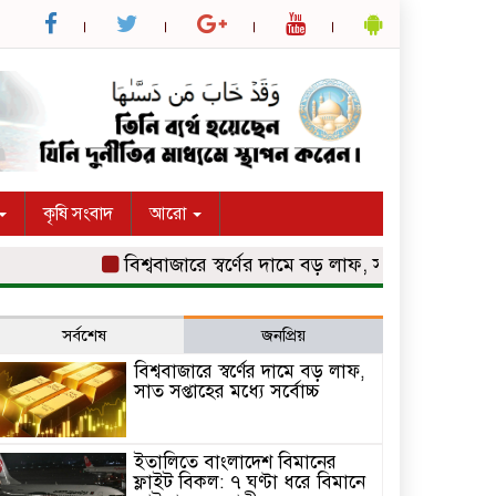
কৃষি সংবাদ
আরো
বিশ্ববাজারে স্বর্ণের দামে বড় লাফ, সাত সপ্তাহের মধ্যে সর্ব
সর্বশেষ
জনপ্রিয়
বিশ্ববাজারে স্বর্ণের দামে বড় লাফ,
সাত সপ্তাহের মধ্যে সর্বোচ্চ
ইতালিতে বাংলাদেশ বিমানের
ফ্লাইট বিকল: ৭ ঘণ্টা ধরে বিমানে