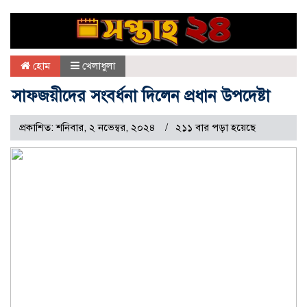
হোম
খেলাধুলা
সাফজয়ীদের সংবর্ধনা দিলেন প্রধান উপদেষ্টা
প্রকাশিত: শনিবার, ২ নভেম্বর, ২০২৪
২১১ বার পড়া হয়েছে