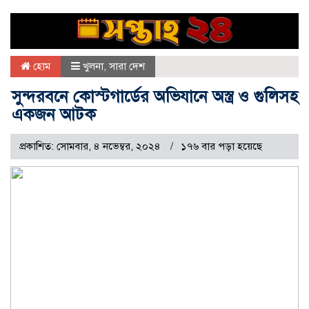
হোম
খুলনা
,
সারা দেশ
সুন্দরবনে কোস্টগার্ডের অভিযানে অস্ত্র ও গুলিসহ
একজন আটক
প্রকাশিত: সোমবার, ৪ নভেম্বর, ২০২৪
১৭৬ বার পড়া হয়েছে