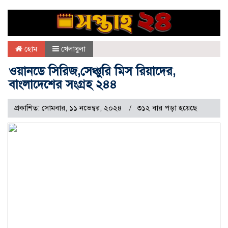
হোম
খেলাধুলা
ওয়ানডে সিরিজ,সেঞ্চুরি মিস রিয়াদের,
বাংলাদেশের সংগ্রহ ২৪৪
প্রকাশিত: সোমবার, ১১ নভেম্বর, ২০২৪
৩১২ বার পড়া হয়েছে