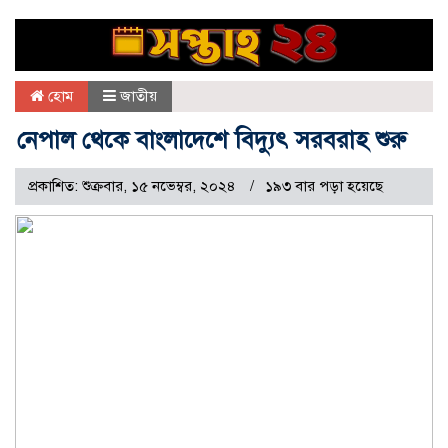
হোম
জাতীয়
নেপাল থেকে বাংলাদেশে বিদ্যুৎ সরবরাহ শুরু
প্রকাশিত: শুক্রবার, ১৫ নভেম্বর, ২০২৪
১৯৩ বার পড়া হয়েছে