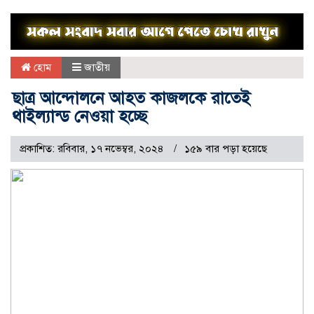
হোম
জাতীয়
ছাত্র আন্দোলনে আহত কাজলকে রাতেই
থাইল্যান্ড নেওয়া হচ্ছে
প্রকাশিত: রবিবার, ১৭ নভেম্বর, ২০২৪
১৫৯ বার পড়া হয়েছে