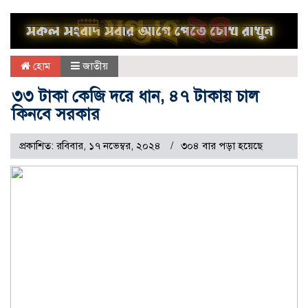
হোম
জাতীয়
৩৩ টাকা কেজি দরে ধান, ৪৭ টাকায় চাল
কিনবে সরকার
প্রকাশিত: রবিবার, ১৭ নভেম্বর, ২০২৪
৩০৪ বার পড়া হয়েছে