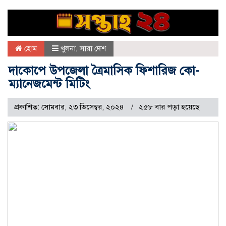
হোম
খুলনা
,
সারা দেশ
দাকোপে উপজেলা ত্রৈমাসিক ফিশারিজ কো-
ম্যানেজমেন্ট মিটিং
প্রকাশিত: সোমবার, ২৩ ডিসেম্বর, ২০২৪
২৫৮ বার পড়া হয়েছে