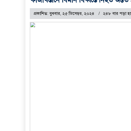
প্রকাশিত: বুধবার, ২৫ ডিসেম্বর, ২০২৪
২৪৮ বার পড়া হ