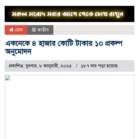
হোম
জাতীয়
একনেকে ৪ হাজার কোটি টাকার ১০ প্রকল্প
অনুমোদন
প্রকাশিত: বুধবার, ৮ জানুয়ারী, ২০২৫
১৮৭ বার পড়া হয়েছে