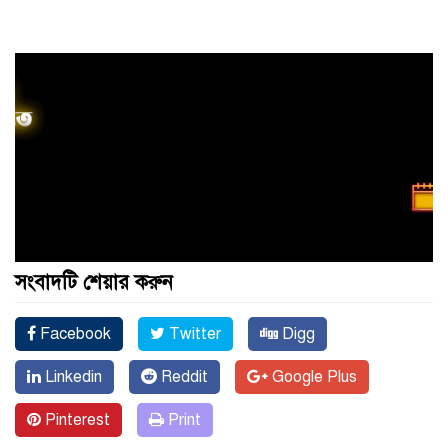
সংবাদটি শেয়ার করুন
Facebook
Twitter
Digg
Linkedin
Reddit
Google Plus
Pinterest
Print