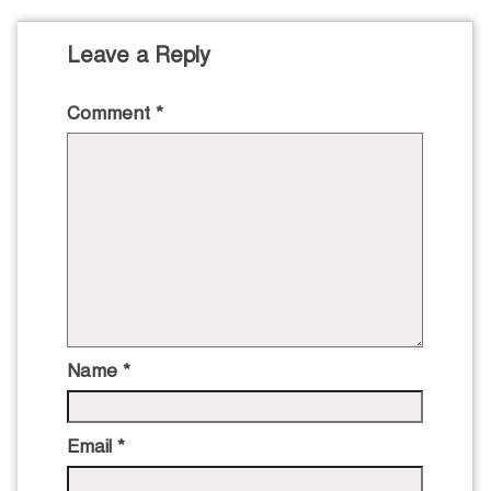
Leave a Reply
Comment
*
Name
*
Email
*