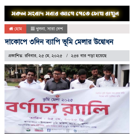
হোম
খুলনা
,
সারা দেশ
দাকোপে ৩দিন ব্যাপি ভূমি মেলার উদ্বোধন
প্রকাশিত: রবিবার, ২৫ মে, ২০২৫
২৫৪ বার পড়া হয়েছে