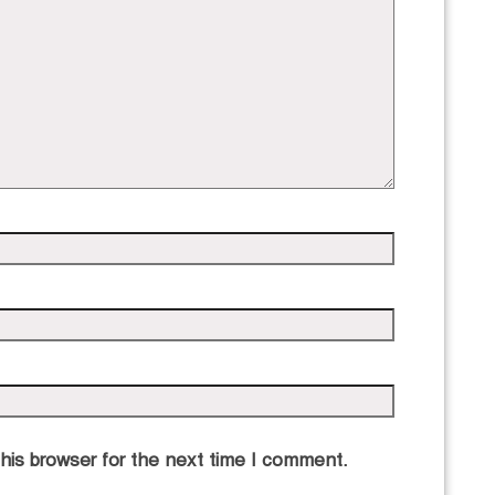
his browser for the next time I comment.