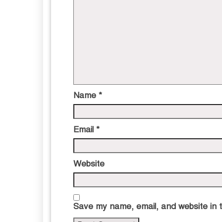
Name
*
Email
*
Website
Save my name, email, and website in t