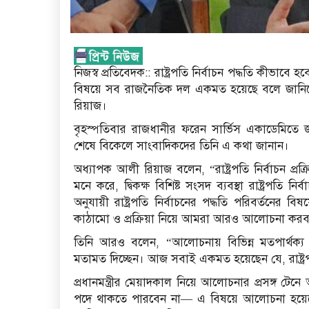
নিজস্ব প্রতিবেদক:: রাষ্ট্রপতি নির্বাচন পদ্ধতি কীভাবে
বিষয়ে সব রাজনৈতিক দল একমত হয়েছে বলে জানিয়
রিয়াজ।
বৃহস্পতিবার রাজধানীর ফরেন সার্ভিস একাডেমিতে
শেষে বিকেলে সাংবাদিকদের তিনি এ কথা জানান।
অধ্যাপক আলী রিয়াজ বলেন, “রাষ্ট্রপতি নির্বাচন প
মনে করে, দ্বিকক্ষ বিশিষ্ট সংসদ ব্যবস্থা রাষ্ট্রপতি
অনুযায়ী রাষ্ট্রপতি নির্বাচনের পদ্ধতি পরিবর্তনের 
কাঠামো ও প্রক্রিয়া নিয়ে আমরা আরও আলোচনা কর
তিনি আরও বলেন, “আলোচনায় বিভিন্ন মতপার্থক্য থ
মতামত দিচ্ছেন। আজ সবাই একমত হয়েছেন যে, রাষ্ট্রপতি
প্রধানমন্ত্রীর মেয়াদকাল নিয়ে আলোচনার প্রসঙ্গ টেনে 
পদে থাকতে পারবেন না— এ বিষয়ে আলোচনা হয়েছে