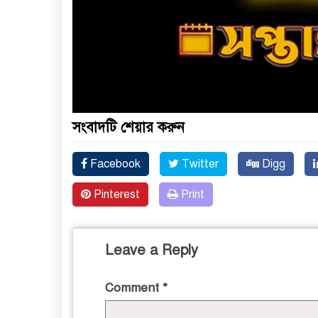
সংবাদটি শেয়ার করুন
Facebook
Twitter
Digg
Pinterest
Print
Leave a Reply
Comment
*